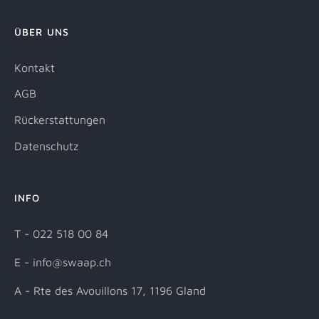
ÜBER UNS
Kontakt
AGB
Rückerstattungen
Datenschutz
INFO
T - 022 518 00 84
E - info@swaap.ch
A - Rte des Avouillons 17, 1196 Gland