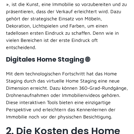
», ist die Kunst, eine Immobilie so vorzubereiten und zu
präsentieren, dass der Verkauf erleichtert wird. Dazu
gehört der strategische Einsatz von Möbeln,
Dekoration, Lichtspielen und Farben, um einen
tadellosen ersten Eindruck zu schaffen. Denn wie in
vielen Bereichen ist der erste Eindruck oft
entscheidend.
Digitales Home Staging 🌐
Mit dem technologischen Fortschritt hat das Home
Staging durch das virtuelle Home Staging eine neue
Dimension erreicht. Dazu können 360-Grad-Rundgänge,
Drohnenaufnahmen oder Immobilienvideos gehören.
Diese interaktiven Tools bieten eine einzigartige
Perspektive und erleichtern das Kennenlernen der
Immobilie noch vor der physischen Besichtigung.
2. Die Kosten des Home