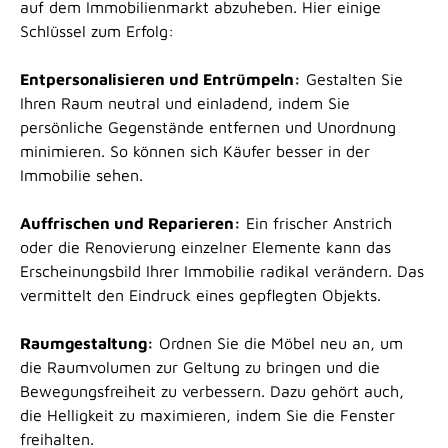
auf dem Immobilienmarkt abzuheben. Hier einige
Schlüssel zum Erfolg:
Entpersonalisieren und Entrümpeln:
Gestalten Sie
Ihren Raum neutral und einladend, indem Sie
persönliche Gegenstände entfernen und Unordnung
minimieren. So können sich Käufer besser in der
Immobilie sehen.
Auffrischen und Reparieren:
Ein frischer Anstrich
oder die Renovierung einzelner Elemente kann das
Erscheinungsbild Ihrer Immobilie radikal verändern. Das
vermittelt den Eindruck eines gepflegten Objekts.
Raumgestaltung:
Ordnen Sie die Möbel neu an, um
die Raumvolumen zur Geltung zu bringen und die
Bewegungsfreiheit zu verbessern. Dazu gehört auch,
die Helligkeit zu maximieren, indem Sie die Fenster
freihalten.