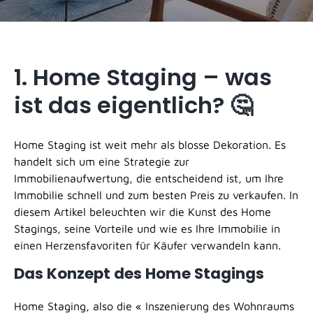
1. Home Staging – was
ist das eigentlich? 🤔
Home Staging ist weit mehr als blosse Dekoration. Es
handelt sich um eine Strategie zur
Immobilienaufwertung, die entscheidend ist, um Ihre
Immobilie schnell und zum besten Preis zu verkaufen. In
diesem Artikel beleuchten wir die Kunst des Home
Stagings, seine Vorteile und wie es Ihre Immobilie in
einen Herzensfavoriten für Käufer verwandeln kann.
Das Konzept des Home Stagings
Home Staging, also die « Inszenierung des Wohnraums