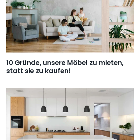
10 Gründe, unsere Möbel zu mieten,
statt sie zu kaufen!