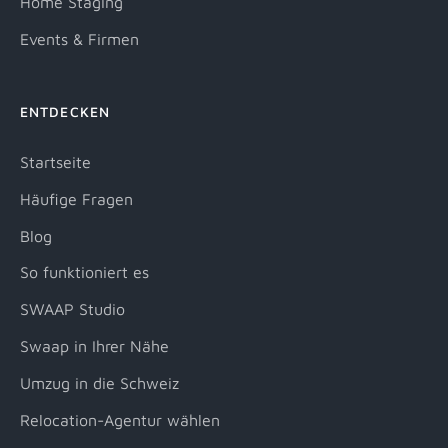
Home Staging
Events & Firmen
ENTDECKEN
Startseite
Häufige Fragen
Blog
So funktioniert es
SWAAP Studio
Swaap in Ihrer Nähe
Umzug in die Schweiz
Relocation-Agentur wählen