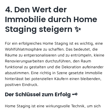
4. Den Wert der
Immobilie durch Home
Staging steigern ✨
Für ein erfolgreiches Home Staging ist es wichtig, eine
Wohlfühlatmosphäre zu schaffen. Das bedeutet, die
Räume zu entpersonalisieren und zu entrümpeln, kleine
Renovierungsarbeiten durchzuführen, den Raum
funktional zu gestalten und die Dekoration aufeinander
abzustimmen. Eine richtig in Szene gesetzte Immobilie
hinterlässt bei potenziellen Käufern einen bleibenden,
positiven Eindruck.
Der Schlüssel zum Erfolg 🗝️
Home Staging ist eine wirkungsvolle Technik, um sich