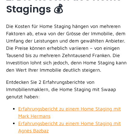
Stagings 💰
Die Kosten für Home Staging hängen von mehreren
Faktoren ab, etwa von der Grösse der Immobilie, dem
Umfang der Leistungen und dem gewählten Anbieter.
Die Preise können erheblich variieren – von einigen
Tausend bis zu mehreren Zehntausend Franken. Die
Investition lohnt sich jedoch, denn Home Staging kann
den Wert Ihrer Immobilie deutlich steigern.
Entdecken Sie 2 Erfahrungsberichte von
Immobilienmaklern, die Home Staging mit Swaap
genutzt haben:
Erfahrungsbericht zu einem Home Staging mit
Mark Hermans
Erfahrungsbericht zu einem Home Staging mit
Agnès Bazbaz