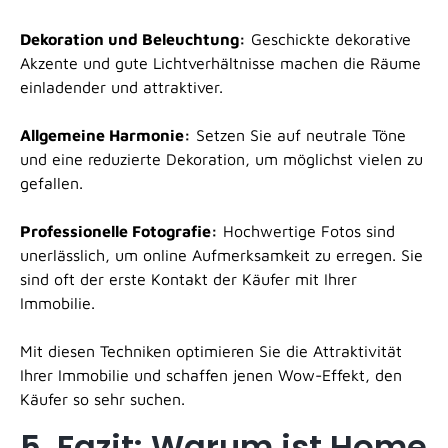
Dekoration und Beleuchtung:
Geschickte dekorative
Akzente und gute Lichtverhältnisse machen die Räume
einladender und attraktiver.
Allgemeine Harmonie:
Setzen Sie auf neutrale Töne
und eine reduzierte Dekoration, um möglichst vielen zu
gefallen.
Professionelle Fotografie:
Hochwertige Fotos sind
unerlässlich, um online Aufmerksamkeit zu erregen. Sie
sind oft der erste Kontakt der Käufer mit Ihrer
Immobilie.
Mit diesen Techniken optimieren Sie die Attraktivität
Ihrer Immobilie und schaffen jenen Wow-Effekt, den
Käufer so sehr suchen.
5. Fazit: Warum ist Home