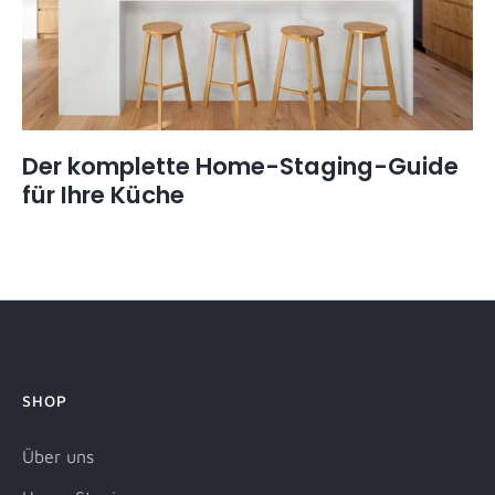
Der komplette Home-Staging-Guide
für Ihre Küche
SHOP
Über uns