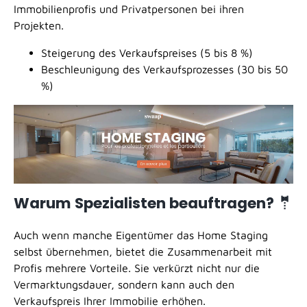
Immobilienprofis und Privatpersonen bei ihren
Projekten.
Steigerung des Verkaufspreises (5 bis 8 %)
Beschleunigung des Verkaufsprozesses (30 bis 50
%)
Warum Spezialisten beauftragen? 🤵
Auch wenn manche Eigentümer das Home Staging
selbst übernehmen, bietet die Zusammenarbeit mit
Profis mehrere Vorteile. Sie verkürzt nicht nur die
Vermarktungsdauer, sondern kann auch den
Verkaufspreis Ihrer Immobilie erhöhen.