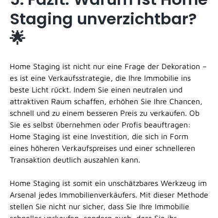
Staging unverzichtbar?
🌟
Home Staging ist nicht nur eine Frage der Dekoration –
es ist eine Verkaufsstrategie, die Ihre Immobilie ins
beste Licht rückt. Indem Sie einen neutralen und
attraktiven Raum schaffen, erhöhen Sie Ihre Chancen,
schnell und zu einem besseren Preis zu verkaufen. Ob
Sie es selbst übernehmen oder Profis beauftragen:
Home Staging ist eine Investition, die sich in Form
eines höheren Verkaufspreises und einer schnelleren
Transaktion deutlich auszahlen kann.
Home Staging ist somit ein unschätzbares Werkzeug im
Arsenal jedes Immobilienverkäufers. Mit dieser Methode
stellen Sie nicht nur sicher, dass Sie Ihre Immobilie
schneller verkaufen, sondern auch, dass Sie ihr