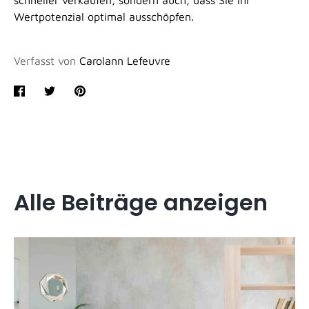
Wertpotenzial optimal ausschöpfen.
Verfasst von
Carolann Lefeuvre
Teilen
Twittern
Pinnen
Alle Beiträge anzeigen