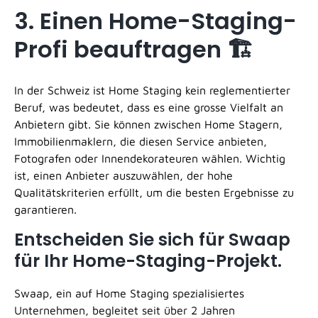
3. Einen Home-Staging-
Profi beauftragen 🏗️
In der Schweiz ist Home Staging kein reglementierter
Beruf, was bedeutet, dass es eine grosse Vielfalt an
Anbietern gibt. Sie können zwischen Home Stagern,
Immobilienmaklern, die diesen Service anbieten,
Fotografen oder Innendekorateuren wählen. Wichtig
ist, einen Anbieter auszuwählen, der hohe
Qualitätskriterien erfüllt, um die besten Ergebnisse zu
garantieren.
Entscheiden Sie sich für Swaap
für Ihr Home-Staging-Projekt.
Swaap, ein auf Home Staging spezialisiertes
Unternehmen, begleitet seit über 2 Jahren