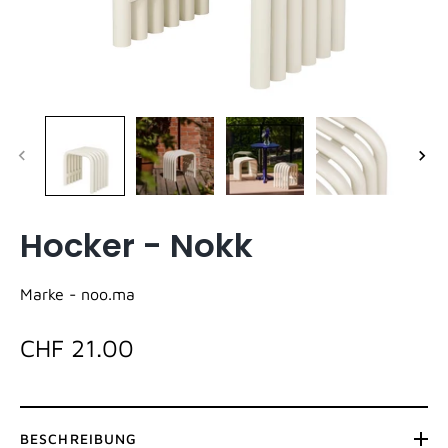
Hocker - Nokk
Marke -
noo.ma
CHF 21.00
BESCHREIBUNG