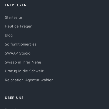
ENTDECKEN
Startseite
Häufige Fragen
Blog
So funktioniert es
SWAAP Studio
Swaap in Ihrer Nähe
Umzug in die Schweiz
Relocation-Agentur wählen
ÜBER UNS