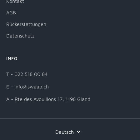
Kontakt
AGB
Rückerstattungen
Datenschutz
INFO
T - 022 518 00 84
E - info@swaap.ch
A - Rte des Avouillons 17, 1196 Gland
Sprache
Deutsch