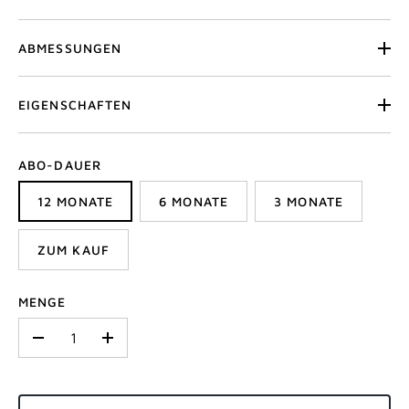
ABMESSUNGEN
EIGENSCHAFTEN
ABO-DAUER
12 MONATE
6 MONATE
3 MONATE
ZUM KAUF
MENGE
-
+