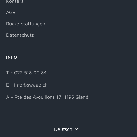
Kontakt
AGB
Rückerstattungen
Datenschutz
INFO
T - 022 518 00 84
E - info@swaap.ch
A - Rte des Avouillons 17, 1196 Gland
Sprache
Deutsch