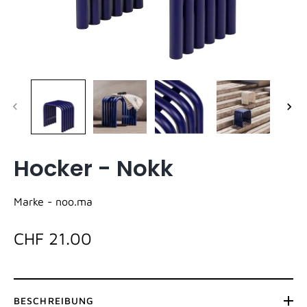
Hocker - Nokk
Marke -
noo.ma
CHF 21.00
BESCHREIBUNG