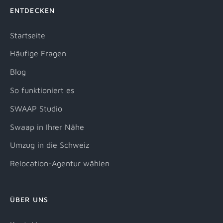
ENTDECKEN
Startseite
Häufige Fragen
Blog
So funktioniert es
SWAAP Studio
Swaap in Ihrer Nähe
Umzug in die Schweiz
Relocation-Agentur wählen
ÜBER UNS