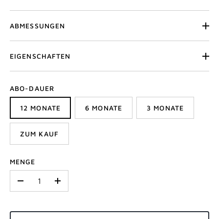
ABMESSUNGEN
EIGENSCHAFTEN
ABO-DAUER
12 MONATE
6 MONATE
3 MONATE
ZUM KAUF
MENGE
-
+