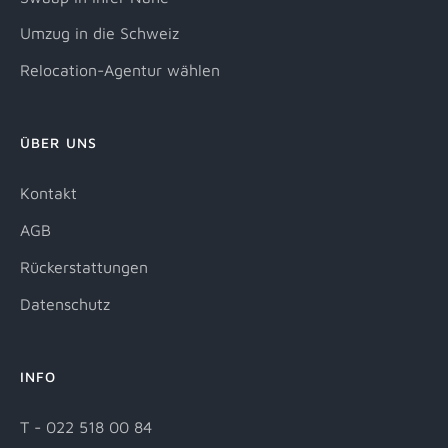
Umzug in die Schweiz
Relocation-Agentur wählen
ÜBER UNS
Kontakt
AGB
Rückerstattungen
Datenschutz
INFO
T - 022 518 00 84