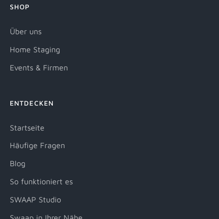
SHOP
Über uns
Home Staging
Events & Firmen
ENTDECKEN
Startseite
Häufige Fragen
Blog
So funktioniert es
SWAAP Studio
Swaap in Ihrer Nähe