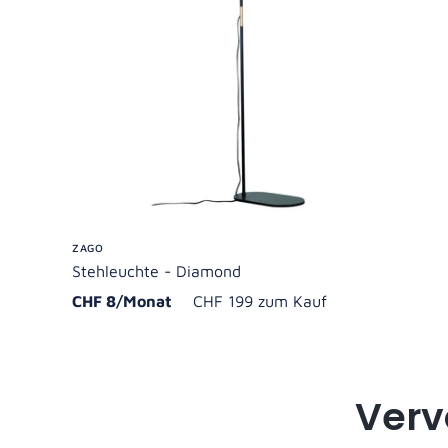
ZAGO
Stehleuchte - Diamond
CHF 8/Monat
CHF 199 zum Kauf
Verv