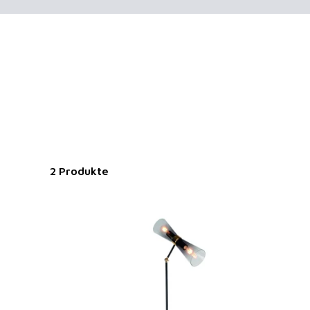
2 Produkte