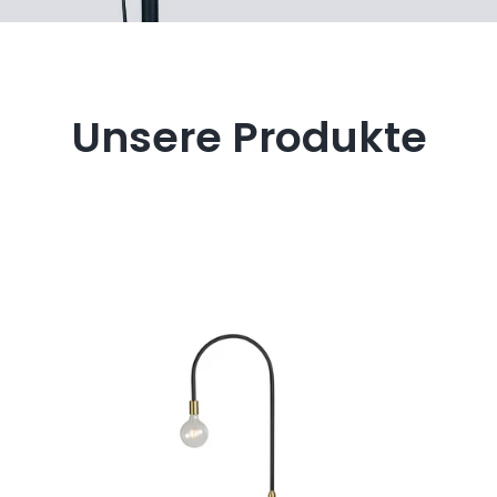
Unsere Produkte