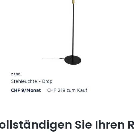
ZAGO
Stehleuchte - Drop
CHF 9/Monat
CHF 219 zum Kauf
ollständigen Sie Ihren