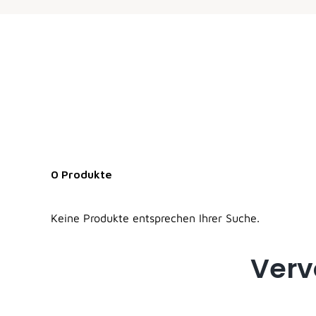
0 Produkte
Keine Produkte entsprechen Ihrer Suche.
Verv