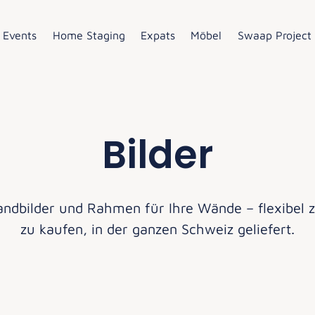
Events
Home Staging
Expats
Möbel
Swaap Project
Bilder
ndbilder und Rahmen für Ihre Wände – flexibel 
zu kaufen, in der ganzen Schweiz geliefert.