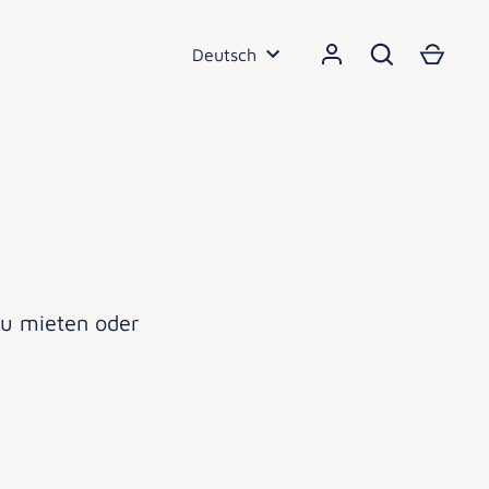
Sprache
Deutsch
zu mieten oder