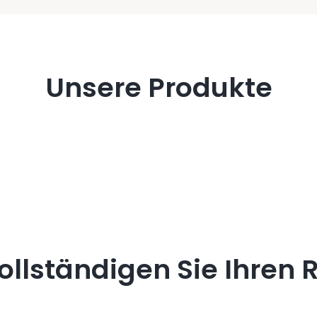
Unsere Produkte
ollständigen Sie Ihren