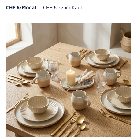
CHF 6/Monat
CHF 60 zum Kauf