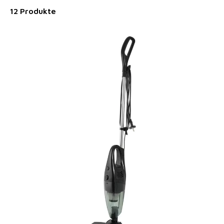
12 Produkte