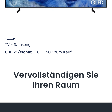
SWAAP
TV - Samsung
CHF 21/Monat
CHF 500 zum Kauf
Vervollständigen Sie
Ihren Raum