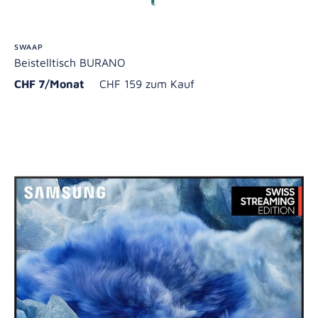
SWAAP
Beistelltisch BURANO
CHF 7/Monat
CHF 159 zum Kauf