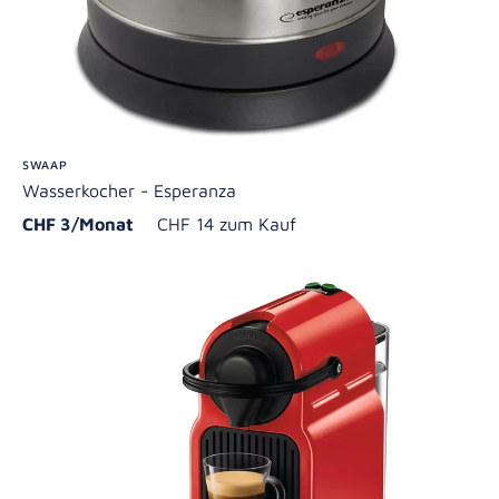
SWAAP
Wasserkocher - Esperanza
CHF 3/Monat
CHF 14 zum Kauf