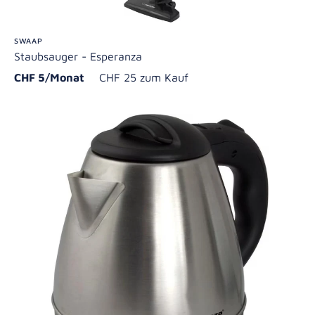
SWAAP
Staubsauger - Esperanza
CHF 5/Monat
CHF 25 zum Kauf