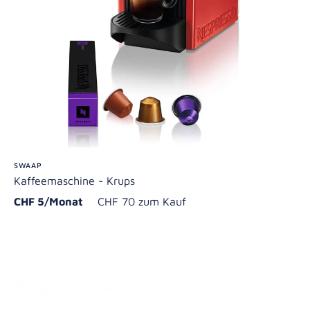
SWAAP
Kaffeemaschine - Krups
CHF 5/Monat
CHF 70 zum Kauf