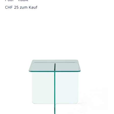
CHF 25 zum Kauf