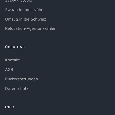
SWAAP Studio
Swaap in Ihrer Nähe
Umzug in die Schweiz
Relocation-Agentur wählen
ÜBER UNS
Kontakt
AGB
Rückerstattungen
Datenschutz
INFO