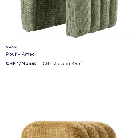
SWAAP
Pouf - Ameo
CHF 1/Monat
CHF 25 zum Kauf