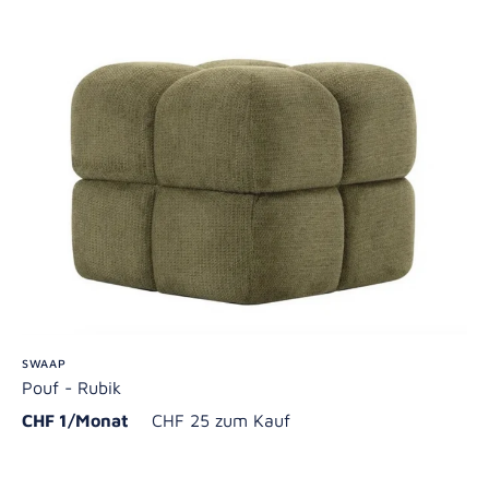
SWAAP
Pouf - Rubik
CHF 1/Monat
CHF 25 zum Kauf