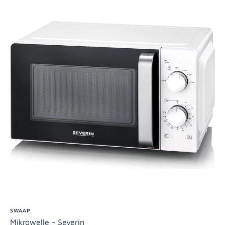
SWAAP
Mikrowelle - Severin