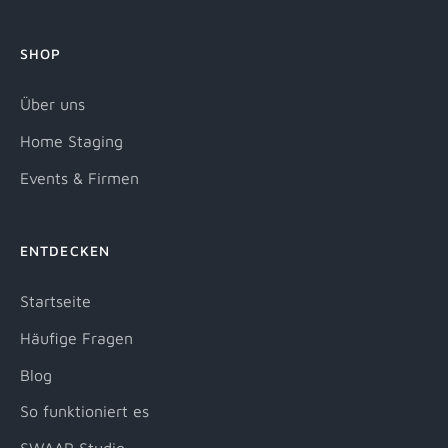
SHOP
Über uns
Home Staging
Events & Firmen
ENTDECKEN
Startseite
Häufige Fragen
Blog
So funktioniert es