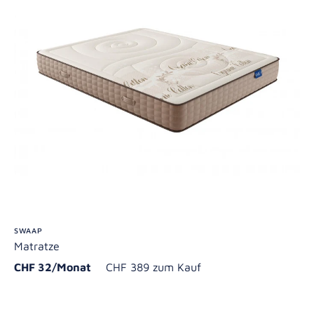
SWAAP
Matratze
CHF 32/Monat
CHF 389 zum Kauf