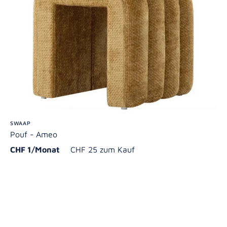
SWAAP
Pouf - Ameo
CHF 1/Monat
CHF 25 zum Kauf