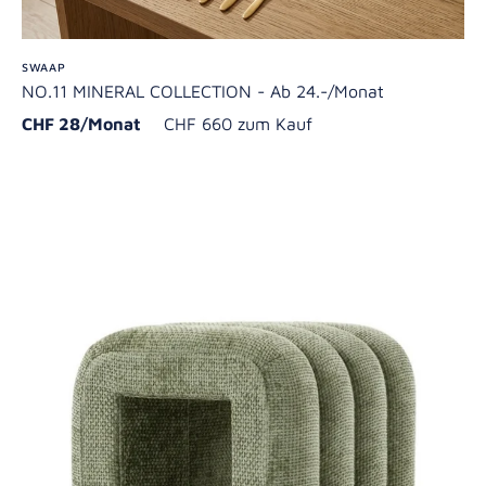
SWAAP
NO.11 MINERAL COLLECTION - Ab 24.-/Monat
CHF 28/Monat
CHF 660 zum Kauf