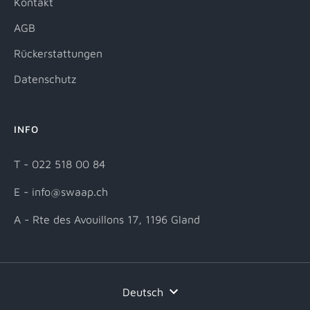
Kontakt
AGB
Rückerstattungen
Datenschutz
INFO
T - 022 518 00 84
E - info@swaap.ch
A - Rte des Avouillons 17, 1196 Gland
Sprache
Deutsch