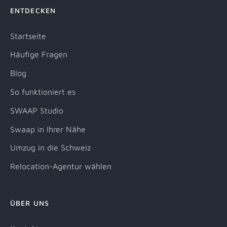
ENTDECKEN
Startseite
Häufige Fragen
Blog
So funktioniert es
SWAAP Studio
Swaap in Ihrer Nähe
Umzug in die Schweiz
Relocation-Agentur wählen
ÜBER UNS