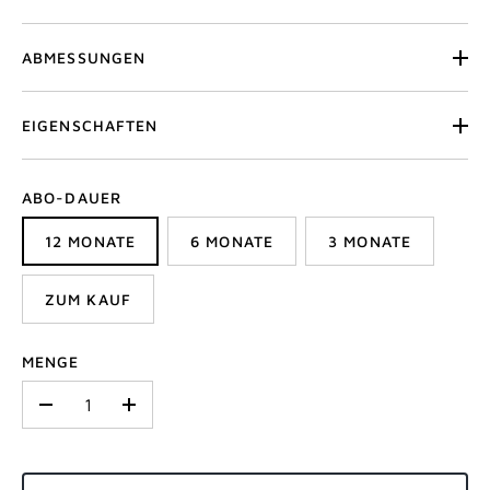
ABMESSUNGEN
EIGENSCHAFTEN
ABO-DAUER
12 MONATE
6 MONATE
3 MONATE
ZUM KAUF
MENGE
-
+