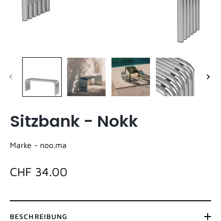
Sitzbank - Nokk
Marke -
noo.ma
CHF 34.00
BESCHREIBUNG