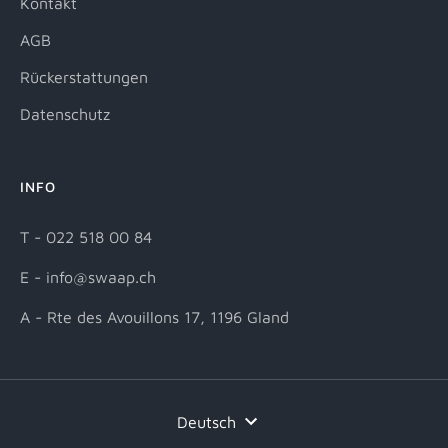
Kontakt
AGB
Rückerstattungen
Datenschutz
INFO
T - 022 518 00 84
E - info@swaap.ch
A - Rte des Avouillons 17, 1196 Gland
Sprache
Deutsch