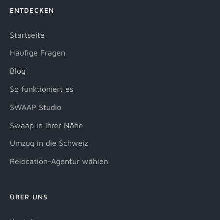
ENTDECKEN
Startseite
Häufige Fragen
Blog
So funktioniert es
SWAAP Studio
Swaap in Ihrer Nähe
Umzug in die Schweiz
Relocation-Agentur wählen
ÜBER UNS