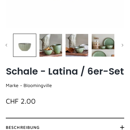
Schale - Latina / 6er-Set
Marke -
Bloomingville
CHF 2.00
BESCHREIBUNG