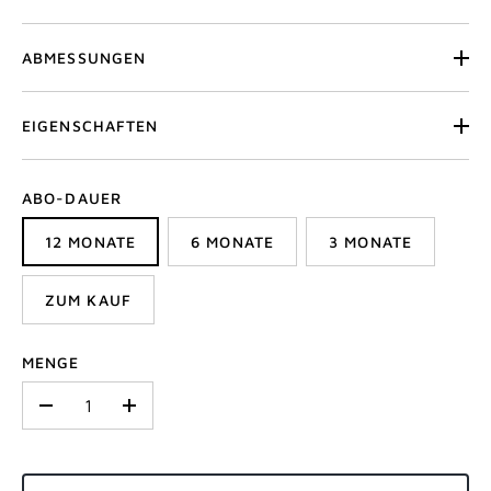
ABMESSUNGEN
EIGENSCHAFTEN
ABO-DAUER
12 MONATE
6 MONATE
3 MONATE
ZUM KAUF
MENGE
-
+