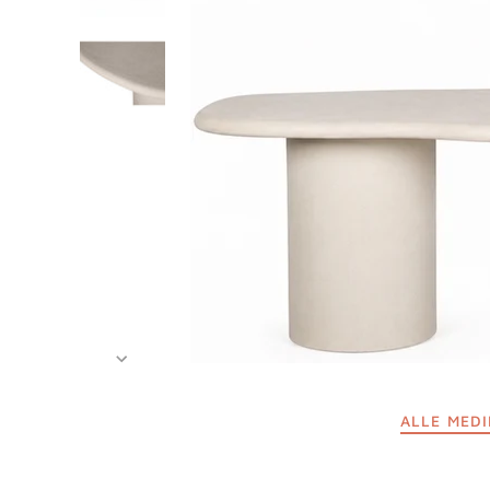
ALLE MED