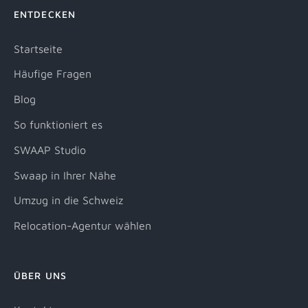
ENTDECKEN
Startseite
Häufige Fragen
Blog
So funktioniert es
SWAAP Studio
Swaap in Ihrer Nähe
Umzug in die Schweiz
Relocation-Agentur wählen
ÜBER UNS