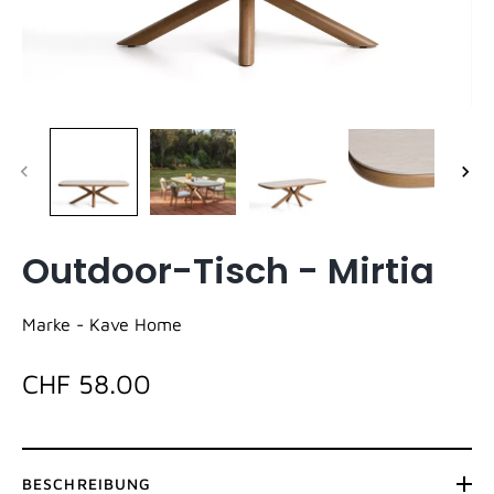
Outdoor-Tisch - Mirtia
Marke -
Kave Home
CHF 58.00
BESCHREIBUNG