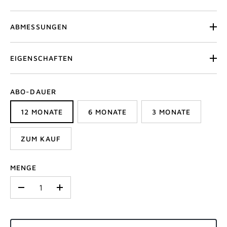
ABMESSUNGEN
EIGENSCHAFTEN
ABO-DAUER
12 MONATE
6 MONATE
3 MONATE
ZUM KAUF
MENGE
-
+