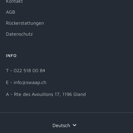
Kontakt
AGB
Rückerstattungen
Datenschutz
INFO
T - 022 518 00 84
E - info@swaap.ch
A - Rte des Avouillons 17, 1196 Gland
Sprache
Deutsch