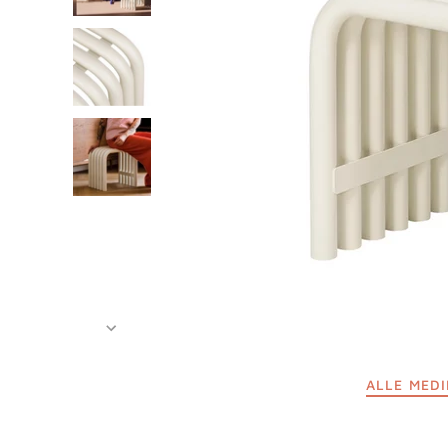
ALLE MED