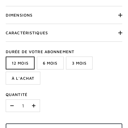
DIMENSIONS
CARACTÉRISTIQUES
DURÉE DE VOTRE ABONNEMENT
12 MOIS
6 MOIS
3 MOIS
À L'ACHAT
QUANTITÉ
-
+