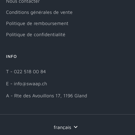
Nous contacter
Conditions générales de vente
Politique de remboursement
Politique de confidentialité
INFO
T - 022 518 00 84
E - info@swaap.ch
A - Rte des Avouillons 17, 1196 Gland
Langue
français