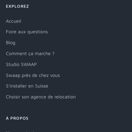
EXPLOREZ
Accueil
Foire aux questions
Blog
Comment ça marche ?
Studio SWAAP
Swaap près de chez vous
S'installer en Suisse
Choisir son agence de relocation
À PROPOS