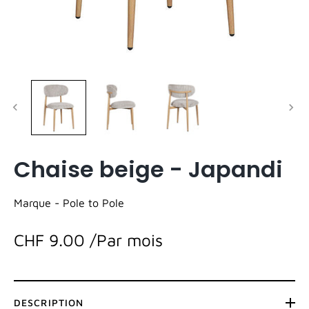
Chaise beige - Japandi
Marque -
Pole to Pole
CHF 9.00
/Par mois
DESCRIPTION