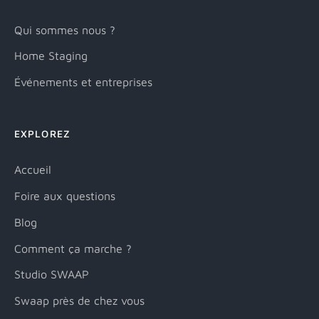
Qui sommes nous ?
Home Staging
Événements et entreprises
EXPLOREZ
Accueil
Foire aux questions
Blog
Comment ça marche ?
Studio SWAAP
Swaap près de chez vous