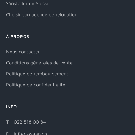
S'installer en Suisse
Choisir son agence de relocation
À PROPOS
Nous contacter
Conditions générales de vente
Politique de remboursement
Politique de confidentialité
INFO
T - 022 518 00 84
E - info@swaap.ch