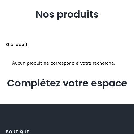
Nos produits
0 produit
Aucun produit ne correspond à votre recherche.
Complétez votre espace
BOUTIQUE