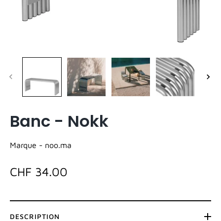
Banc - Nokk
Marque -
noo.ma
CHF 34.00
DESCRIPTION