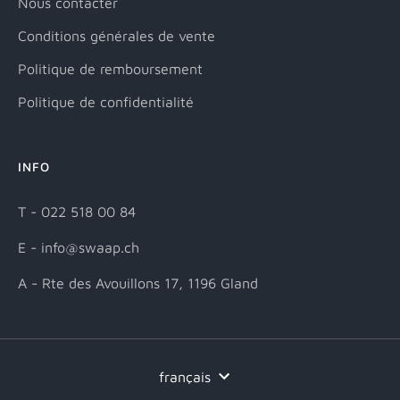
Nous contacter
Conditions générales de vente
Politique de remboursement
Politique de confidentialité
INFO
T - 022 518 00 84
E - info@swaap.ch
A - Rte des Avouillons 17, 1196 Gland
Langue
français