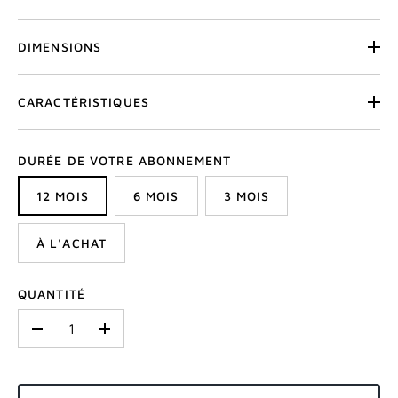
DIMENSIONS
CARACTÉRISTIQUES
DURÉE DE VOTRE ABONNEMENT
12 MOIS
6 MOIS
3 MOIS
À L'ACHAT
QUANTITÉ
-
+