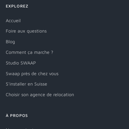
EXPLOREZ
Accueil
Foire aux questions
Blog
Comment ça marche ?
Studio SWAAP
Swaap près de chez vous
S'installer en Suisse
Choisir son agence de relocation
À PROPOS