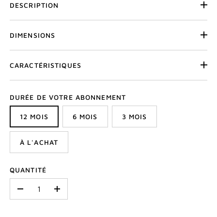
DESCRIPTION
DIMENSIONS
CARACTÉRISTIQUES
DURÉE DE VOTRE ABONNEMENT
12 MOIS
6 MOIS
3 MOIS
À L'ACHAT
QUANTITÉ
-
+