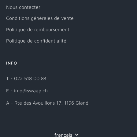
Nous contacter
Conditions générales de vente
Politique de remboursement
Politique de confidentialité
INFO
T - 022 518 00 84
E - info@swaap.ch
A - Rte des Avouillons 17, 1196 Gland
Langue
français