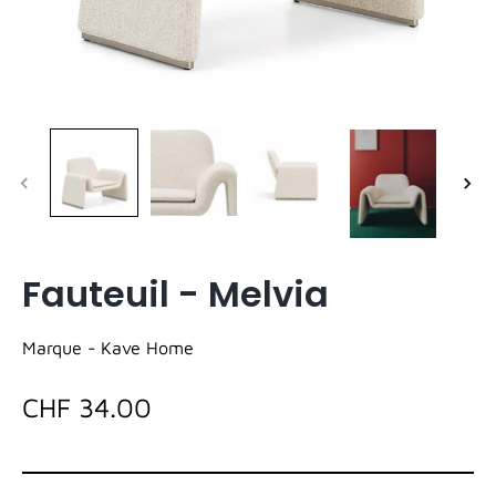
Fauteuil - Melvia
Marque -
Kave Home
CHF 34.00