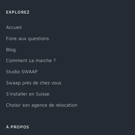
EXPLOREZ
Accueil
Foire aux questions
Blog
Comment ça marche ?
Studio SWAAP
Swaap près de chez vous
S'installer en Suisse
Choisir son agence de relocation
À PROPOS