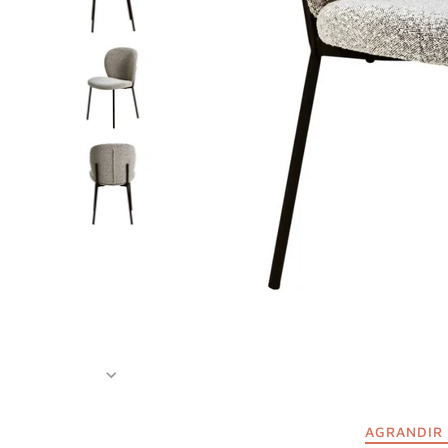
AGRANDIR 