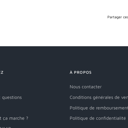
Partager cec
EZ
À PROPOS
Nous contacter
x questions
Conditions générales de ve
Politique de remboursemen
 ça marche ?
Politique de confidentialité