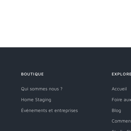
BOUTIQUE
EXPLOR
Qui sommes nous ?
Accueil
Home Staging
Foire au
Événements et entreprises
Blog
Comment