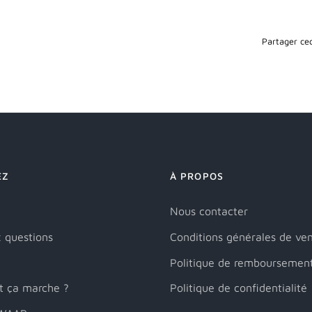
Partager cec
EZ
À PROPOS
Nous contacter
x questions
Conditions générales de ve
Politique de remboursemen
 ça marche ?
Politique de confidentialité