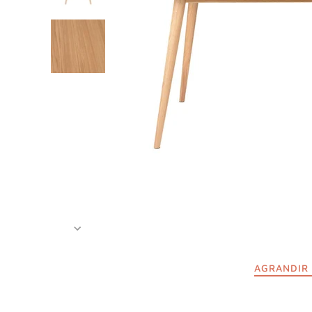
AGRANDIR 