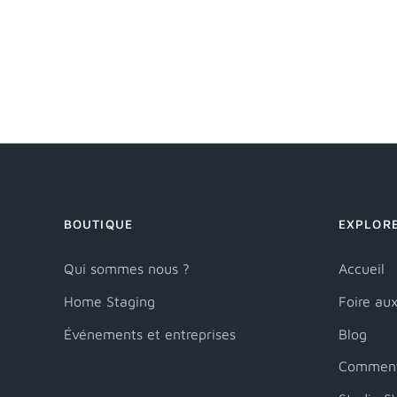
BOUTIQUE
EXPLOR
Qui sommes nous ?
Accueil
Home Staging
Foire au
Événements et entreprises
Blog
Comment