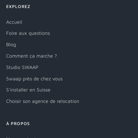
EXPLOREZ
Accueil
Foire aux questions
Blog
Comment ça marche ?
Studio SWAAP
Swaap près de chez vous
S'installer en Suisse
Choisir son agence de relocation
À PROPOS