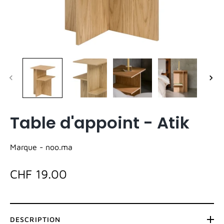
Table d'appoint - Atik
Marque -
noo.ma
CHF 19.00
DESCRIPTION