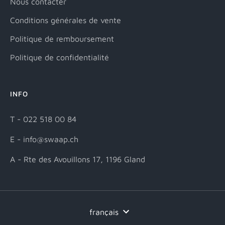
Nous contacter
Conditions générales de vente
Politique de remboursement
Politique de confidentialité
INFO
T - 022 518 00 84
E - info@swaap.ch
A - Rte des Avouillons 17, 1196 Gland
Langue
français