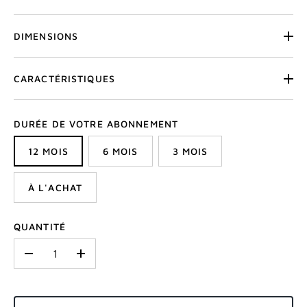
DIMENSIONS
CARACTÉRISTIQUES
DURÉE DE VOTRE ABONNEMENT
12 MOIS
6 MOIS
3 MOIS
À L'ACHAT
QUANTITÉ
-
+