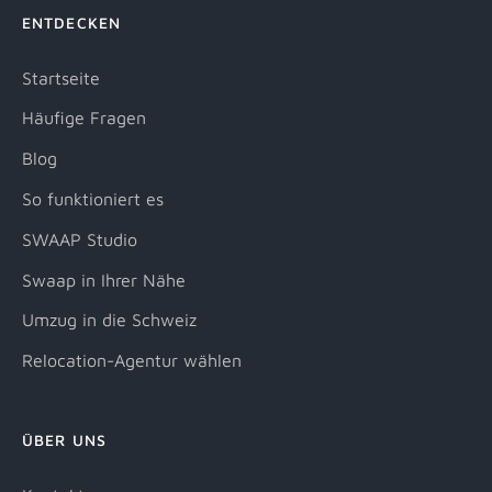
ENTDECKEN
Startseite
Häufige Fragen
Blog
So funktioniert es
SWAAP Studio
Swaap in Ihrer Nähe
Umzug in die Schweiz
Relocation-Agentur wählen
ÜBER UNS