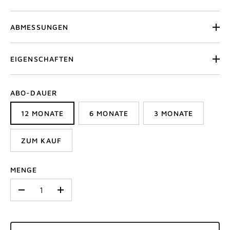
ABMESSUNGEN
EIGENSCHAFTEN
ABO-DAUER
12 MONATE
6 MONATE
3 MONATE
ZUM KAUF
MENGE
-
+