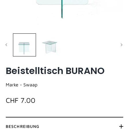
Beistelltisch BURANO
Marke -
Swaap
CHF 7.00
BESCHREIBUNG