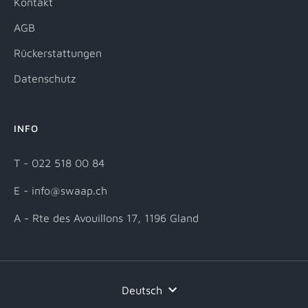
Kontakt
AGB
Rückerstattungen
Datenschutz
INFO
T - 022 518 00 84
E - info@swaap.ch
A - Rte des Avouillons 17, 1196 Gland
Sprache
Deutsch