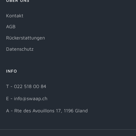
ÜBER UNS
Kontakt
AGB
Rückerstattungen
Datenschutz
INFO
T - 022 518 00 84
E - info@swaap.ch
A - Rte des Avouillons 17, 1196 Gland