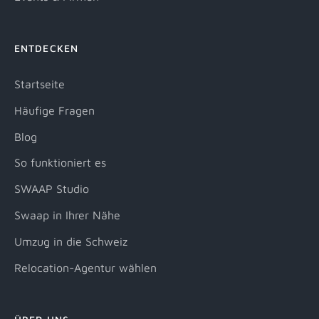
ENTDECKEN
Startseite
Häufige Fragen
Blog
So funktioniert es
SWAAP Studio
Swaap in Ihrer Nähe
Umzug in die Schweiz
Relocation-Agentur wählen