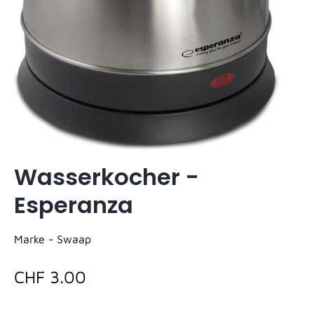
Wasserkocher -
Esperanza
Marke -
Swaap
CHF 3.00