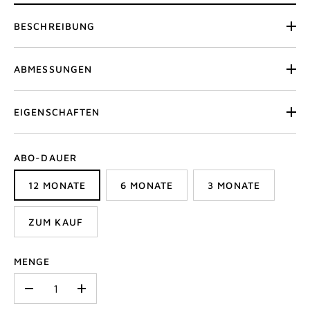
BESCHREIBUNG
ABMESSUNGEN
EIGENSCHAFTEN
ABO-DAUER
12 MONATE
6 MONATE
3 MONATE
ZUM KAUF
MENGE
-
+