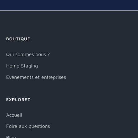
BOUTIQUE
Qui sommes nous ?
Home Staging
Événements et entreprises
EXPLOREZ
Accueil
Foire aux questions
Blog