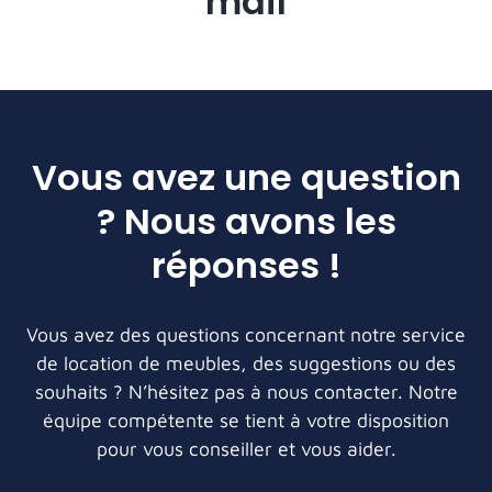
mail
Vous avez une question
? Nous avons les
réponses !
Vous avez des questions concernant notre service
de location de meubles, des suggestions ou des
souhaits ? N’hésitez pas à nous contacter. Notre
équipe compétente se tient à votre disposition
pour vous conseiller et vous aider.