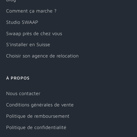
Comment ça marche ?
Studio SWAAP
Swaap près de chez vous
S'installer en Suisse
Choisir son agence de relocation
À PROPOS
Nous contacter
Conditions générales de vente
Politique de remboursement
Politique de confidentialité