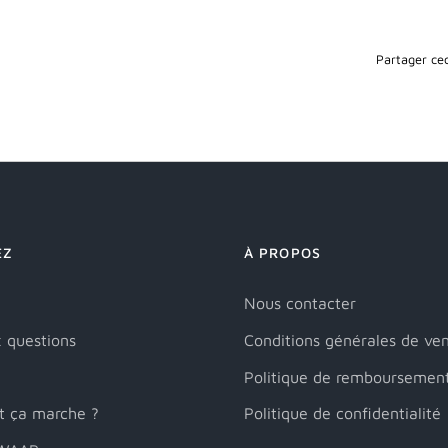
Partager cec
EZ
À PROPOS
Nous contacter
x questions
Conditions générales de ve
Politique de remboursemen
 ça marche ?
Politique de confidentialité