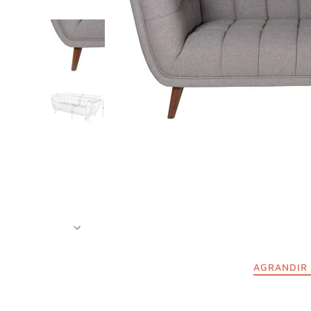
AGRANDIR 