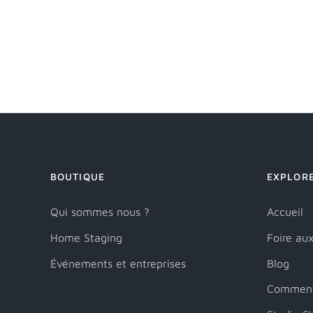
BOUTIQUE
EXPLOR
Qui sommes nous ?
Accueil
Home Staging
Foire au
Événements et entreprises
Blog
Comment