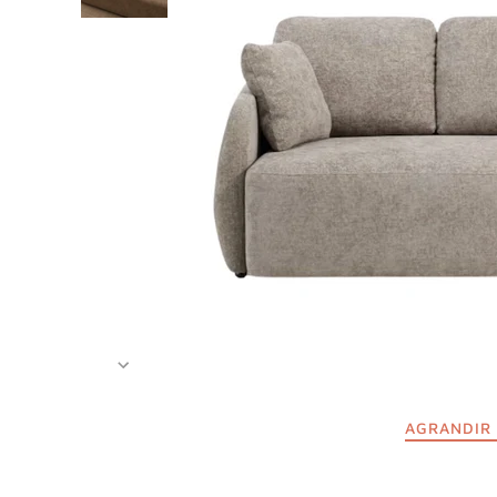
AGRANDIR 