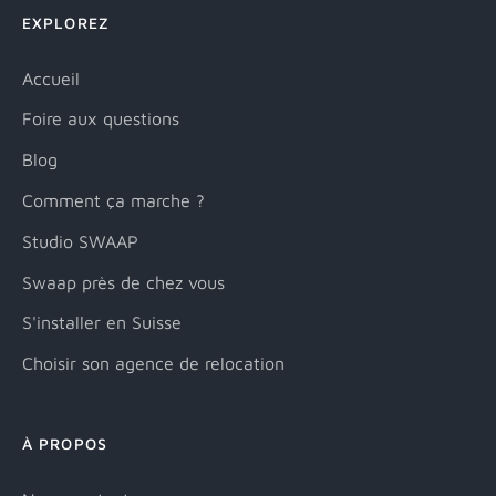
EXPLOREZ
Accueil
Foire aux questions
Blog
Comment ça marche ?
Studio SWAAP
Swaap près de chez vous
S'installer en Suisse
Choisir son agence de relocation
À PROPOS