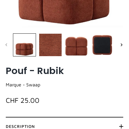
Pouf - Rubik
Marque -
Swaap
CHF 25.00
DESCRIPTION