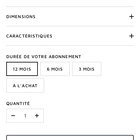
DIMENSIONS
CARACTÉRISTIQUES
DURÉE DE VOTRE ABONNEMENT
12 MOIS
6 MOIS
3 MOIS
À L'ACHAT
QUANTITÉ
-
+