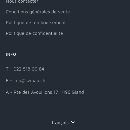
Nous contacter
Conditions générales de vente
Politique de remboursement
Politique de confidentialité
INFO
T - 022 518 00 84
E - info@swaap.ch
A - Rte des Avouillons 17, 1196 Gland
Langue
français