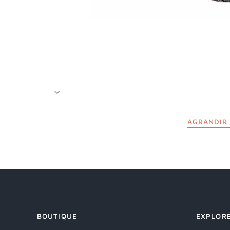
AGRANDIR 
BOUTIQUE
EXPLOR